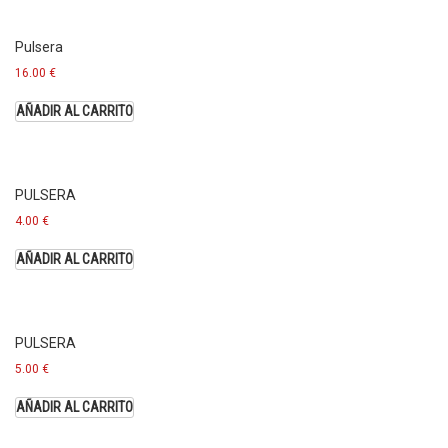
Pulsera
16.00
€
AÑADIR AL CARRITO
PULSERA
4.00
€
AÑADIR AL CARRITO
PULSERA
5.00
€
AÑADIR AL CARRITO