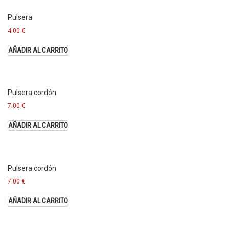
Pulsera
4.00
€
AÑADIR AL CARRITO
Pulsera cordón
7.00
€
AÑADIR AL CARRITO
Pulsera cordón
7.00
€
AÑADIR AL CARRITO