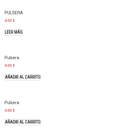
PULSERA
4.00
€
LEER MÁS
Pulsera
4.00
€
AÑADIR AL CARRITO
Pulsera
4.00
€
AÑADIR AL CARRITO