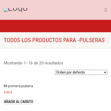
TODOS LOS PRODUCTOS PARA -PULSERAS
Mostrando 1–16 de 20 resultados
Mi primera pulsera
3.00
€
AÑADIR AL CARRITO