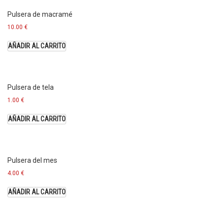
Pulsera de macramé
10.00
€
AÑADIR AL CARRITO
Pulsera de tela
1.00
€
AÑADIR AL CARRITO
Pulsera del mes
4.00
€
AÑADIR AL CARRITO