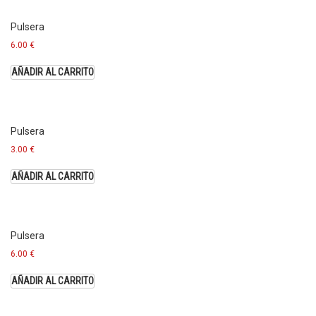
Pulsera
6.00
€
AÑADIR AL CARRITO
Pulsera
3.00
€
AÑADIR AL CARRITO
Pulsera
6.00
€
AÑADIR AL CARRITO