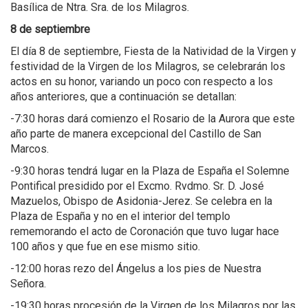
Basílica de Ntra. Sra. de los Milagros.
8 de septiembre
El día 8 de septiembre, Fiesta de la Natividad de la Virgen y
festividad de la Virgen de los Milagros, se celebrarán los
actos en su honor, variando un poco con respecto a los
años anteriores, que a continuación se detallan:
-7:30 horas dará comienzo el Rosario de la Aurora que este
año parte de manera excepcional del Castillo de San
Marcos.
-9:30 horas tendrá lugar en la Plaza de España el Solemne
Pontifical presidido por el Excmo. Rvdmo. Sr. D. José
Mazuelos, Obispo de Asidonia-Jerez. Se celebra en la
Plaza de España y no en el interior del templo
rememorando el acto de Coronación que tuvo lugar hace
100 años y que fue en ese mismo sitio.
-12:00 horas rezo del Ángelus a los pies de Nuestra
Señora.
-19:30 horas procesión de la Virgen de los Milagros por las