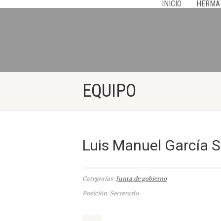
INICIO
HERMA
EQUIPO
Luis Manuel García 
Categorías:
Junta de gobierno
Posición: Secretario