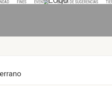
NDAD
FINES
EVENTOS
BUZÓN DE SUGERENCIAS
TIE
Serrano