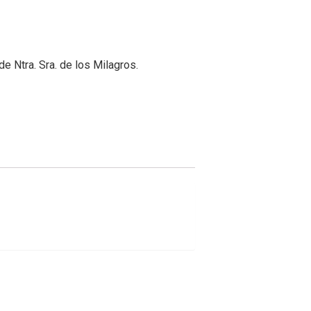
e Ntra. Sra. de los Milagros.