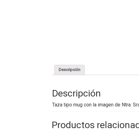
Descripción
Descripción
Taza tipo mug con la imagen de Ntra. Sra
Productos relaciona