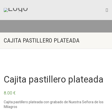
CAJITA PASTILLERO PLATEADA
Cajita pastillero plateada
8.00
€
Cajita pastillero plateada con grabado de Nuestra Señora de los
Milagros