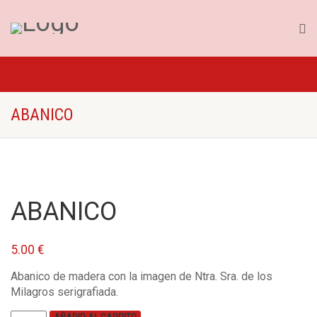
ABANICO
ABANICO
5.00
€
Abanico de madera con la imagen de Ntra. Sra. de los
Milagros serigrafiada.