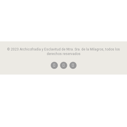
© 2023 Archicofradía y Esclavitud de Ntra. Sra. de la Milagros, todos los
derechos reservados