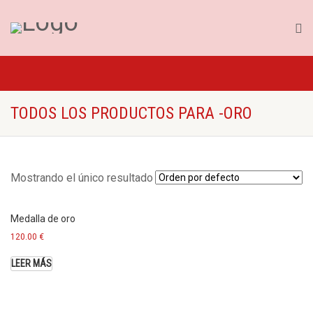
TODOS LOS PRODUCTOS PARA -ORO
Mostrando el único resultado
Medalla de oro
120.00
€
LEER MÁS