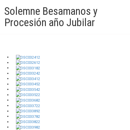
Solemne Besamanos y
Procesión año Jubilar