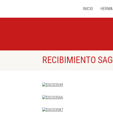
INICIO
HERMA
RECIBIMIENTO SAG