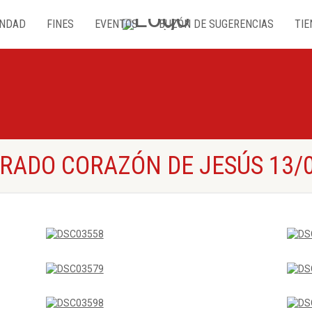
NDAD
FINES
EVENTOS
BUZÓN DE SUGERENCIAS
TIE
RADO CORAZÓN DE JESÚS 13/