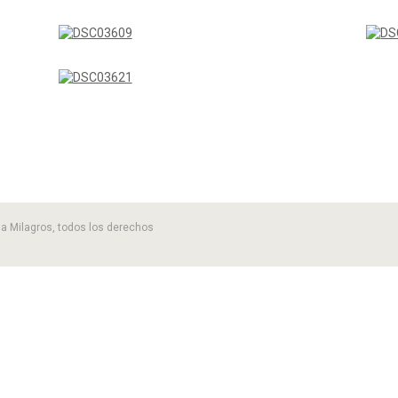
 la Milagros, todos los derechos