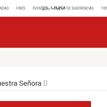
NDAD
FINES
EVENTOS
BUZÓN DE SUGERENCIAS
TIE
uestra Señora