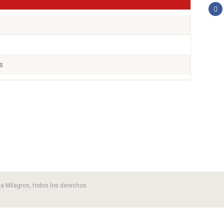
s
 la Milagros, todos los derechos