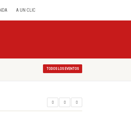
NDA
A UN CLIC
TODOS LOS EVENTOS