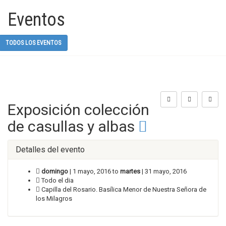
Eventos
TODOS LOS EVENTOS
Exposición colección
de casullas y albas
Detalles del evento
domingo
| 1 mayo, 2016 to
martes
| 31 mayo, 2016
Todo el dia
Capilla del Rosario. Basílica Menor de Nuestra Señora de
los Milagros