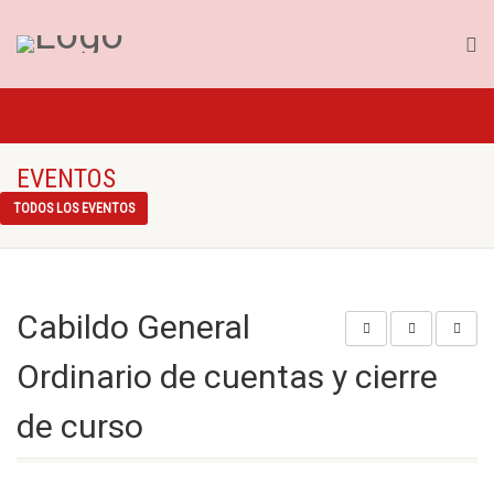
EVENTOS
TODOS LOS EVENTOS
Cabildo General
Ordinario de cuentas y cierre
de curso