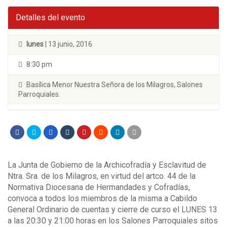
Detalles del evento
lunes
| 13 junio, 2016
8:30 pm
Basílica Menor Nuestra Señora de los Milagros, Salones
Parroquiales.
La Junta de Gobierno de la Archicofradía y Esclavitud de
Ntra. Sra. de los Milagros, en virtud del artco. 44 de la
Normativa Diocesana de Hermandades y Cofradías,
convoca a todos los miembros de la misma a Cabildo
General Ordinario de cuentas y cierre de curso el LUNES 13
a las 20:30 y 21:00 horas en los Salones Parroquiales sitos